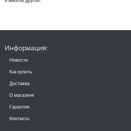
и многое другое.
Информация:
Новости
Как купить
Доставка
О магазине
Гарантия
Контакты