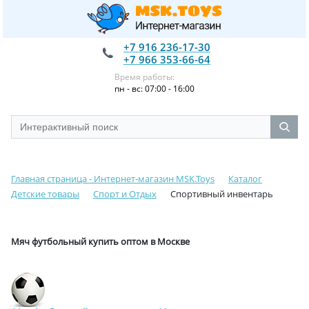
+7 916 236-17-30
+7 966 353-66-64
Время работы:
пн - вс: 07:00 - 16:00
Главная страница - Интернет-магазин MSK.Toys
Каталог
Детские товары
Спорт и Отдых
Спортивный инвентарь
Мяч футбольный купить оптом в Москве