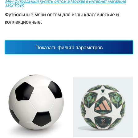
Мяч футбольный купить оптом в Москве в интернет магазине
MSK.TOYS
Футбольные мячи оптом для игры классические и
коллекционные.
Показать фильтр параметров