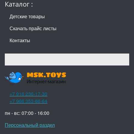
Каталог :
Детские товары
Скачать прайс листы
Контакты
+7 916 236-17-30
+7 966 353-66-64
пн - вс: 07:00 - 16:00
Персональный раздел