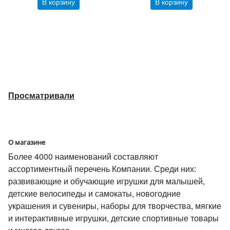
В корзину
В корзину
Просматривали
О магазине
Более 4000 наименований составляют
ассортиментный перечень Компании. Среди них:
развивающие и обучающие игрушки для малышей,
детские велосипеды и самокаты, новогодние
украшения и сувениры, наборы для творчества, мягкие
и интерактивные игрушки, детские спортивные товары