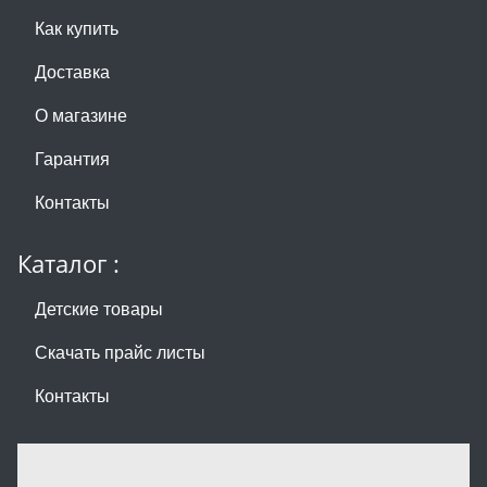
Как купить
Доставка
О магазине
Гарантия
Контакты
Каталог :
Детские товары
Скачать прайс листы
Контакты