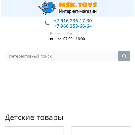
+7 916 236-17-30
+7 966 353-66-64
Время работы:
пн - вс: 07:00 - 16:00
Детские товары