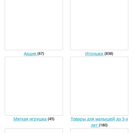
Акция
Игрушки
(67)
(838)
Мягкая игрушка
Товары для малышей до 3-х
(45)
лет
(180)