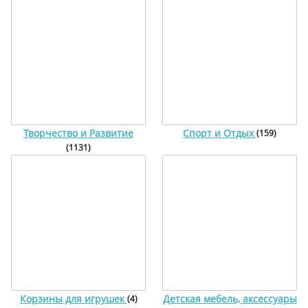
Творчество и Развитие
Спорт и Отдых
(159)
(1131)
Корзины для игрушек
Детская мебель, аксессуары
(4)