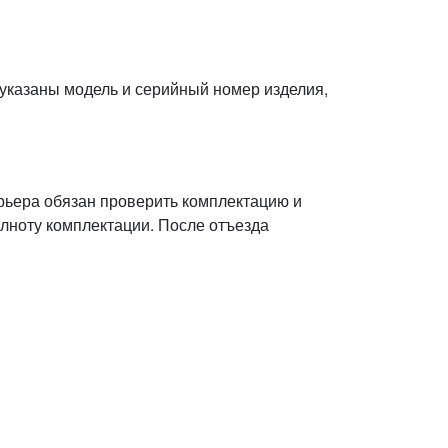
 указаны модель и серийный номер изделия,
урьера обязан проверить комплектацию и
олноту комплектации. После отъезда