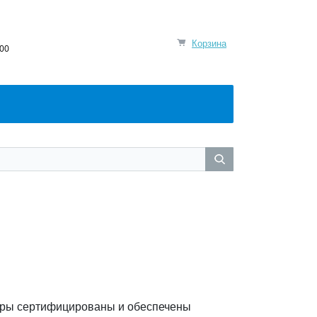
Корзина
:00
вары сертифицированы и обеспечены