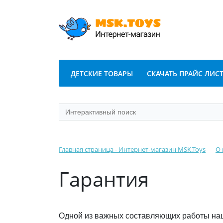
ДЕТСКИЕ ТОВАРЫ
СКАЧАТЬ ПРАЙС ЛИС
Главная страница - Интернет-магазин MSK.Toys
О 
Гарантия
Одной из важных составляющих работы наш