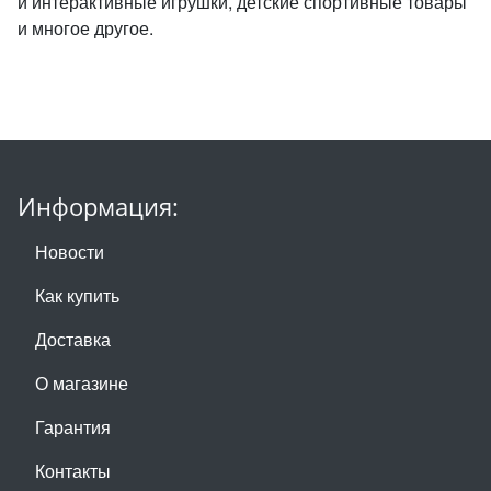
и интерактивные игрушки, детские спортивные товары
и многое другое.
Информация:
Новости
Как купить
Доставка
О магазине
Гарантия
Контакты