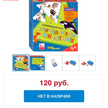
120
руб.
НЕТ В НАЛИЧИИ