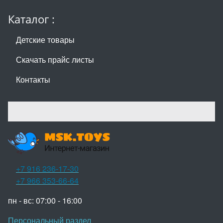
Каталог :
Детские товары
Скачать прайс листы
Контакты
+7 916 236-17-30
+7 966 353-66-64
пн - вс: 07:00 - 16:00
Персональный раздел