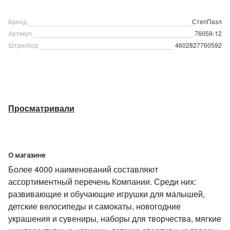
Бренд
СтепПазл
Артикул
76059-12
ШтрихКод
4602827760592
Просматривали
О магазине
Более 4000 наименований составляют
ассортиментный перечень Компании. Среди них:
развивающие и обучающие игрушки для малышей,
детские велосипеды и самокаты, новогодние
украшения и сувениры, наборы для творчества, мягкие