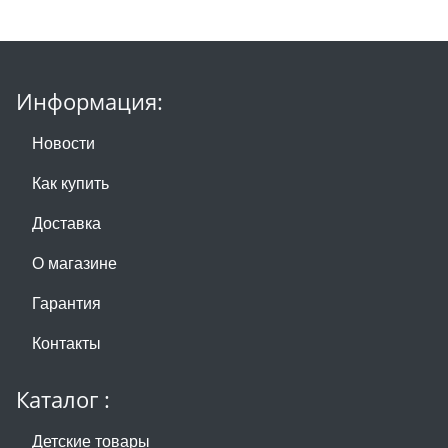
Информация:
Новости
Как купить
Доставка
О магазине
Гарантия
Контакты
Каталог :
Детские товары