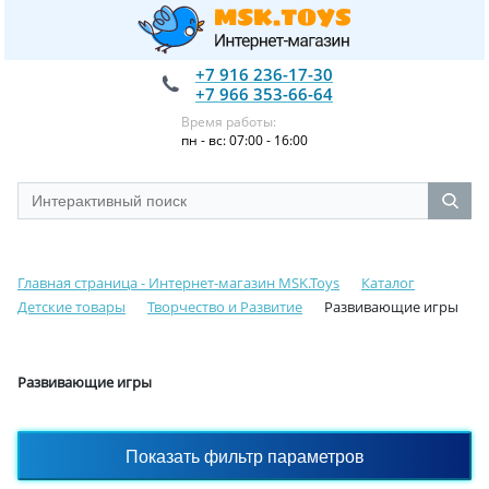
+7 916 236-17-30
+7 966 353-66-64
Время работы:
пн - вс: 07:00 - 16:00
Главная страница - Интернет-магазин MSK.Toys
Каталог
Детские товары
Творчество и Развитие
Развивающие игры
Развивающие игры
Показать фильтр параметров