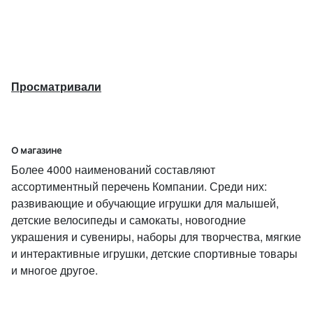
Просматривали
О магазине
Более 4000 наименований составляют
ассортиментный перечень Компании. Среди них:
развивающие и обучающие игрушки для малышей,
детские велосипеды и самокаты, новогодние
украшения и сувениры, наборы для творчества, мягкие
и интерактивные игрушки, детские спортивные товары
и многое другое.