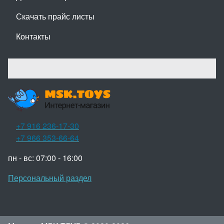
Скачать прайс листы
Контакты
+7 916 236-17-30
+7 966 353-66-64
пн - вс: 07:00 - 16:00
Персональный раздел