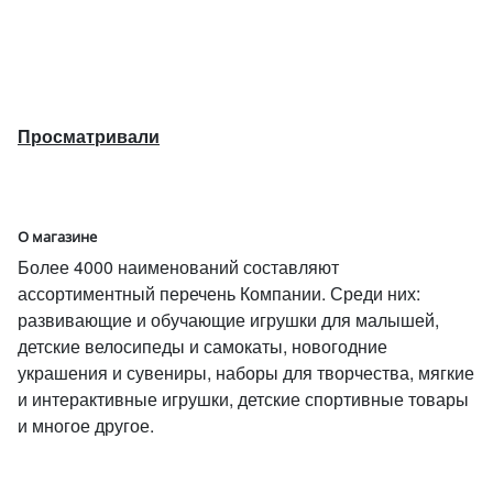
Просматривали
О магазине
Более 4000 наименований составляют
ассортиментный перечень Компании. Среди них:
развивающие и обучающие игрушки для малышей,
детские велосипеды и самокаты, новогодние
украшения и сувениры, наборы для творчества, мягкие
и интерактивные игрушки, детские спортивные товары
и многое другое.