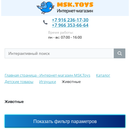
+7 916 236-17-30
+7 966 353-66-64
Время работы:
пн - вс: 07:00 - 16:00
Главная страница - Интернет-магазин MSK.Toys
Каталог
Детские товары
Игрушки
Животные
Животные
Показать фильтр параметров