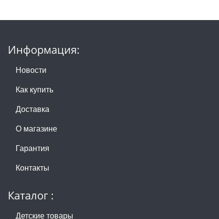
Информация:
Новости
Как купить
Доставка
О магазине
Гарантия
Контакты
Каталог :
Детские товары