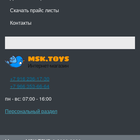
Скачать прайс листы
Контакты
+7 916 236-17-30
+7 966 353-66-64
пн - вс: 07:00 - 16:00
Персональный раздел