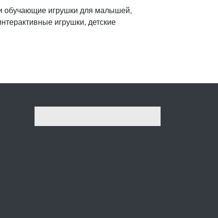
 и обучающие игрушки для малышей,
интерактивные игрушки, детские