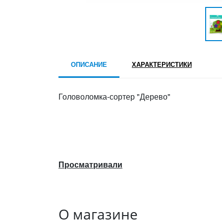
ОПИСАНИЕ
ХАРАКТЕРИСТИКИ
Головоломка-сортер "Дерево"
Просматривали
О магазине