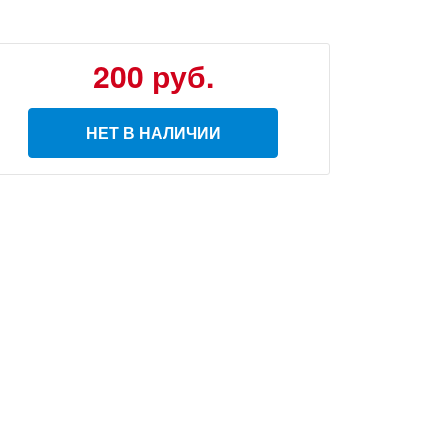
200
руб.
НЕТ В НАЛИЧИИ