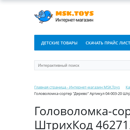
ДЕТСКИЕ ТОВАРЫ
СКАЧАТЬ ПРАЙС ЛИС
Главная страница - Интернет-магазин MSK.Toys
Ка
Головоломка-сортер "Дерево" Артикул 04-003-20 Шт
Головоломка-сор
ШтрихКод 46271