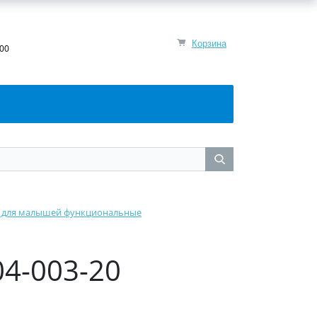
Корзина
:00
 для малышей функциональные
04-003-20