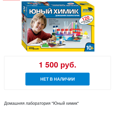
1 500
руб.
НЕТ В НАЛИЧИИ
Домашняя лаборатория "Юный химик"