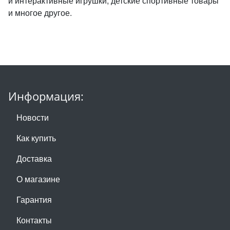
и интерактивные игрушки, детские спортивные товары
и многое другое.
Информация:
Новости
Как купить
Доставка
О магазине
Гарантия
Контакты