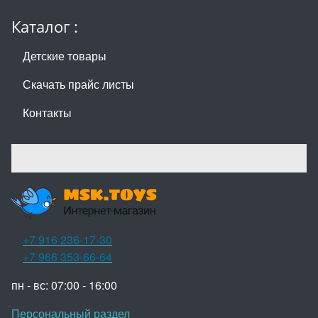
Каталог :
Детские товары
Скачать прайс листы
Контакты
+7 916 236-17-30
+7 966 353-66-64
пн - вс: 07:00 - 16:00
Персональный раздел