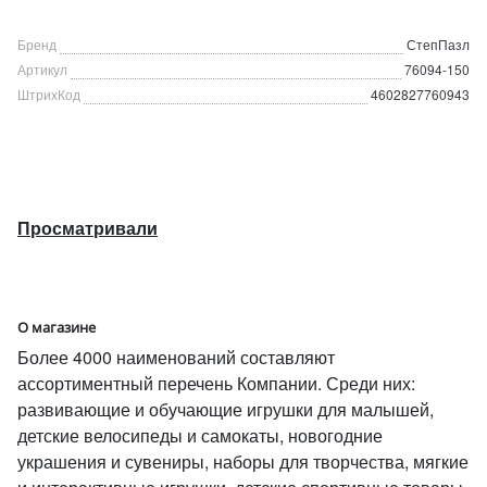
Бренд
СтепПазл
Артикул
76094-150
ШтрихКод
4602827760943
Просматривали
О магазине
Более 4000 наименований составляют
ассортиментный перечень Компании. Среди них:
развивающие и обучающие игрушки для малышей,
детские велосипеды и самокаты, новогодние
украшения и сувениры, наборы для творчества, мягкие