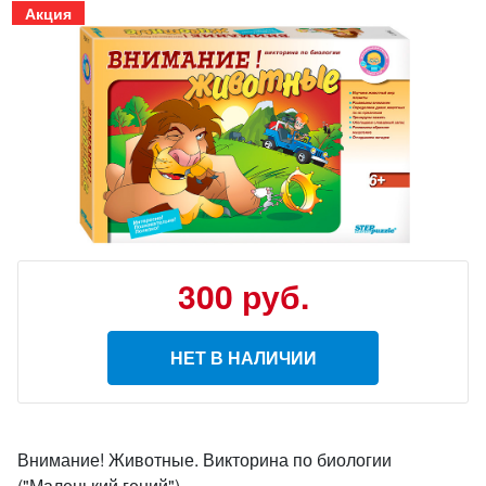
Акция
300
руб.
НЕТ В НАЛИЧИИ
Внимание! Животные. Викторина по биологии
("Маленький гений")