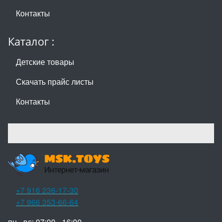
Контакты
Каталог :
Детские товары
Скачать прайс листы
Контакты
+7 916 236-17-30
+7 966 353-66-64
пн - вс: 07:00 - 16:00