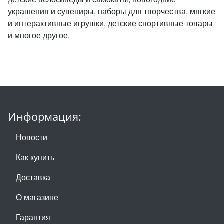
украшения и сувениры, наборы для творчества, мягкие
и интерактивные игрушки, детские спортивные товары
и многое другое.
Информация:
Новости
Как купить
Доставка
О магазине
Гарантия