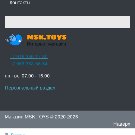
Контакты
+7 916 236-17-30
+7 966 353-66-64
пн - вс: 07:00 - 16:00
Персональный раздел
Магазин MSK.TOYS © 2020-2026
Наверх
Корзина