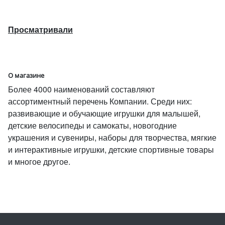
Просматривали
О магазине
Более 4000 наименований составляют
ассортиментный перечень Компании. Среди них:
развивающие и обучающие игрушки для малышей,
детские велосипеды и самокаты, новогодние
украшения и сувениры, наборы для творчества, мягкие
и интерактивные игрушки, детские спортивные товары
и многое другое.