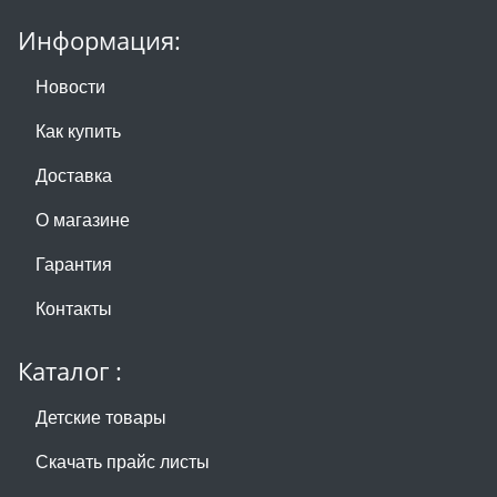
Информация:
Новости
Как купить
Доставка
О магазине
Гарантия
Контакты
Каталог :
Детские товары
Скачать прайс листы