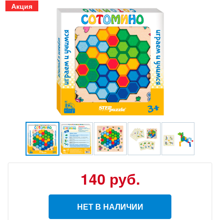
Акция
140
руб.
НЕТ В НАЛИЧИИ