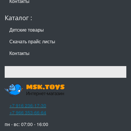
Контакты
Каталог :
Детские товары
Скачать прайс листы
Контакты
+7 916 236-17-30
+7 966 353-66-64
пн - вс: 07:00 - 16:00