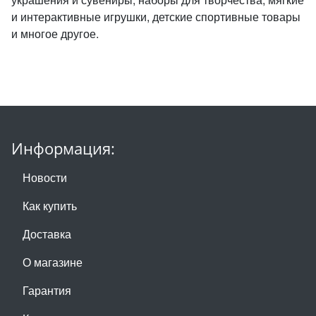
и интерактивные игрушки, детские спортивные товары
и многое другое.
Информация:
Новости
Как купить
Доставка
О магазине
Гарантия