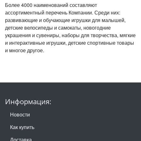
Более 4000 наименований составляют
ассортиментный перечень Компании. Среди них:
развивающие и обучающие игрушки для малышей,
детские велосипеды и самокаты, новогодние
украшения и сувениры, наборы для творчества, мягкие
и интерактивные игрушки, детские спортивные товары
и многое другое.
Информация:
Новости
Как купить
Доставка