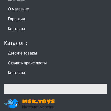
О магазине
Гарантия
Контакты
Каталог :
Детские товары
Скачать прайс листы
Контакты