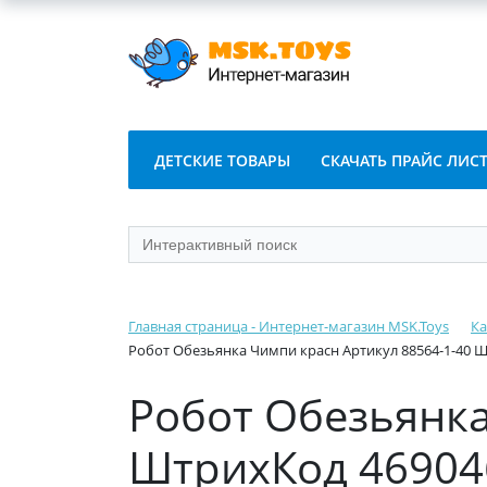
ДЕТСКИЕ ТОВАРЫ
СКАЧАТЬ ПРАЙС ЛИС
Главная страница - Интернет-магазин MSK.Toys
Ка
Робот Обезьянка Чимпи красн Артикул 88564-1-40 
Робот Обезьянка
ШтрихКод 46904