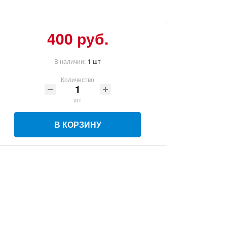
400
руб.
В наличии:
1 шт
Количество
шт
В КОРЗИНУ