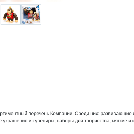
ртиментный перечень Компании. Среди них: развивающие
е украшения и сувениры, наборы для творчества, мягкие и 