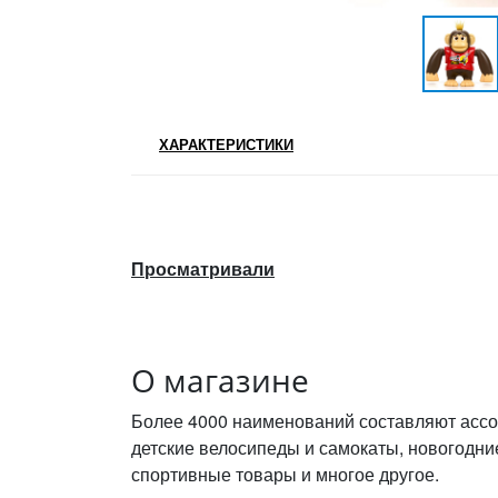
ХАРАКТЕРИСТИКИ
Просматривали
О магазине
Более 4000 наименований составляют ассо
детские велосипеды и самокаты, новогодни
спортивные товары и многое другое.