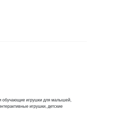
 и обучающие игрушки для малышей,
интерактивные игрушки, детские