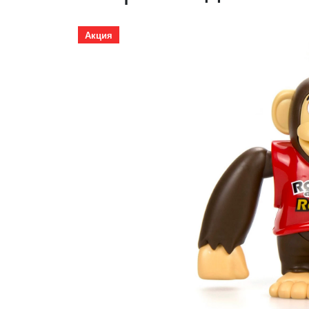
Акция