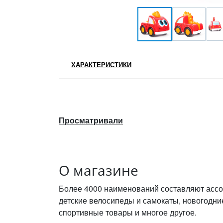
ХАРАКТЕРИСТИКИ
Просматривали
О магазине
Более 4000 наименований составляют ассо
детские велосипеды и самокаты, новогодни
спортивные товары и многое другое.