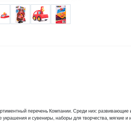
ртиментный перечень Компании. Среди них: развивающие
е украшения и сувениры, наборы для творчества, мягкие и 