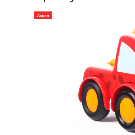
Акция