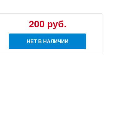
200
руб.
НЕТ В НАЛИЧИИ