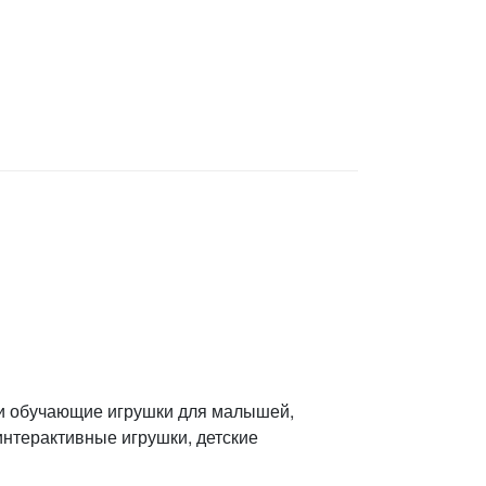
 и обучающие игрушки для малышей,
интерактивные игрушки, детские