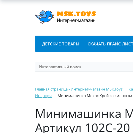
ДЕТСКИЕ ТОВАРЫ
СКАЧАТЬ ПРАЙС ЛИС
Главная страница - Интернет-магазин MSK.Toys
Ка
Инерция
Минимашинка Мокас Крей со сменным к
Минимашинка Мо
Артикул 102C-2