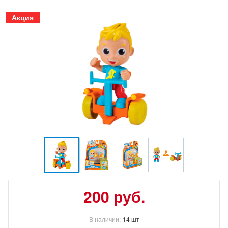
Акция
200
руб.
В наличии:
14 шт