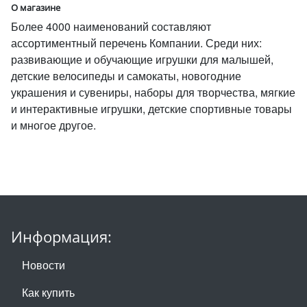
О магазине
Более 4000 наименований составляют
ассортиментный перечень Компании. Среди них:
развивающие и обучающие игрушки для малышей,
детские велосипеды и самокаты, новогодние
украшения и сувениры, наборы для творчества, мягкие
и интерактивные игрушки, детские спортивные товары
и многое другое.
Информация:
Новости
Как купить