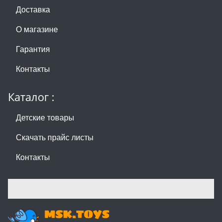
Доставка
О магазине
Гарантия
Контакты
Каталог :
Детские товары
Скачать прайс листы
Контакты