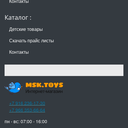
Контакты
Каталог :
Детские товары
Скачать прайс листы
Контакты
+7 916 236-17-30
+7 966 353-66-64
пн - вс: 07:00 - 16:00