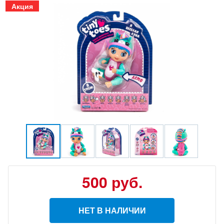
Акция
500
руб.
НЕТ В НАЛИЧИИ