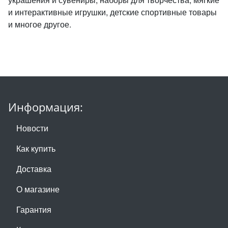
и интерактивные игрушки, детские спортивные товары
и многое другое.
Информация:
Новости
Как купить
Доставка
О магазине
Гарантия