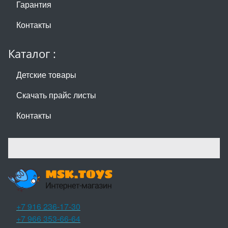
Гарантия
Контакты
Каталог :
Детские товары
Скачать прайс листы
Контакты
+7 916 236-17-30
+7 966 353-66-64