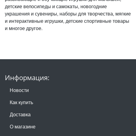
детские велосипеды и самокаты, новогодние
украшения и сувениры, наборы для творчества, мягкие
и интерактивные игрушки, детские спортивные товары
и многое другое.
Информация:
Новости
Как купить
Доставка
О магазине