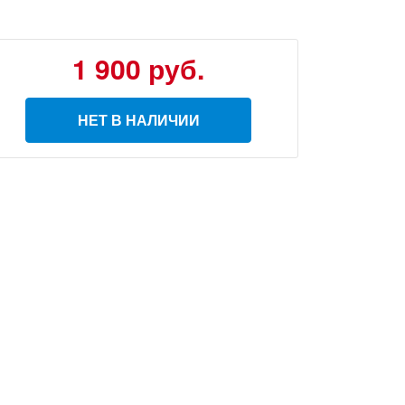
1 900
руб.
НЕТ В НАЛИЧИИ