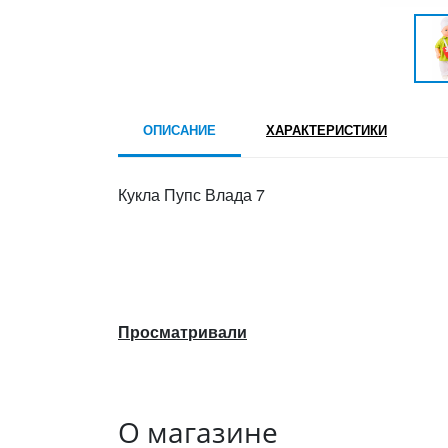
ОПИСАНИЕ
ХАРАКТЕРИСТИКИ
Кукла Пупс Влада 7
Просматривали
О магазине