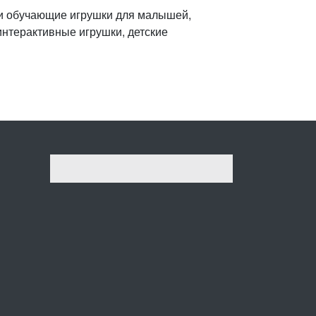
 и обучающие игрушки для малышей,
интерактивные игрушки, детские