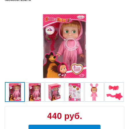
440
руб.