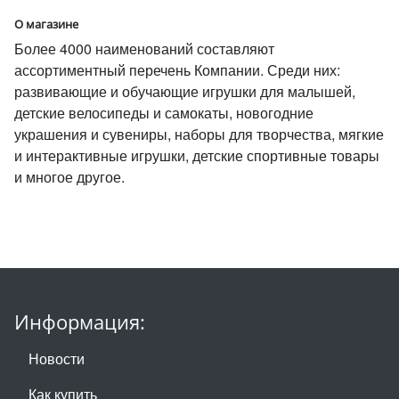
О магазине
Более 4000 наименований составляют
ассортиментный перечень Компании. Среди них:
развивающие и обучающие игрушки для малышей,
детские велосипеды и самокаты, новогодние
украшения и сувениры, наборы для творчества, мягкие
и интерактивные игрушки, детские спортивные товары
и многое другое.
Информация:
Новости
Как купить