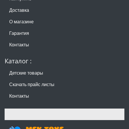
Доставка
О магазине
Гарантия
Контакты
Каталог :
Детские товары
Скачать прайс листы
Контакты