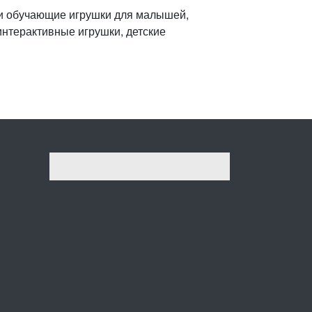
 и обучающие игрушки для малышей,
интерактивные игрушки, детские