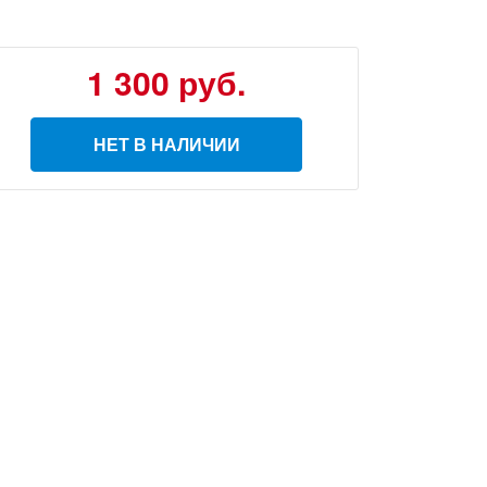
1 300
руб.
НЕТ В НАЛИЧИИ