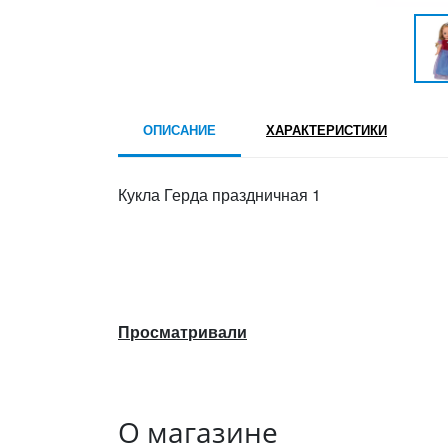
ОПИСАНИЕ
ХАРАКТЕРИСТИКИ
Кукла Герда праздничная 1
Просматривали
О магазине