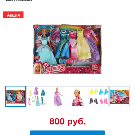
Акция
800
руб.