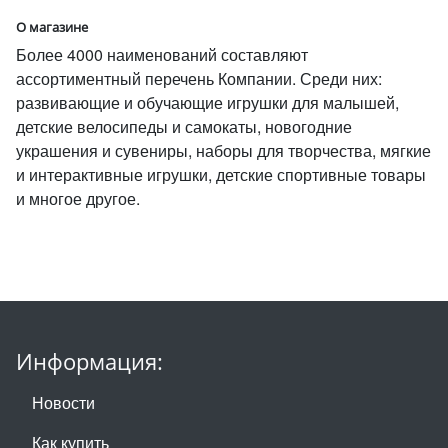
О магазине
Более 4000 наименований составляют
ассортиментный перечень Компании. Среди них:
развивающие и обучающие игрушки для малышей,
детские велосипеды и самокаты, новогодние
украшения и сувениры, наборы для творчества, мягкие
и интерактивные игрушки, детские спортивные товары
и многое другое.
Информация:
Новости
Как купить