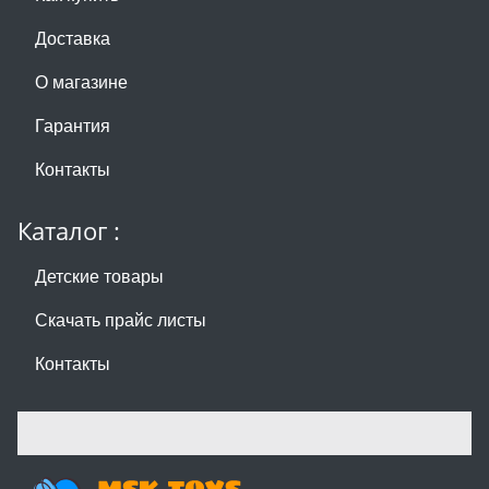
Доставка
О магазине
Гарантия
Контакты
Каталог :
Детские товары
Скачать прайс листы
Контакты