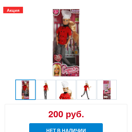
Акция
200
руб.
НЕТ В НАЛИЧИИ