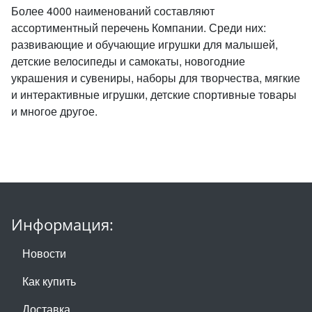
Более 4000 наименований составляют
ассортиментный перечень Компании. Среди них:
развивающие и обучающие игрушки для малышей,
детские велосипеды и самокаты, новогодние
украшения и сувениры, наборы для творчества, мягкие
и интерактивные игрушки, детские спортивные товары
и многое другое.
Информация:
Новости
Как купить
Доставка