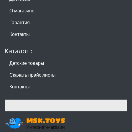
О магазине
Гарантия
Контакты
Каталог :
Детские товары
Скачать прайс листы
Контакты