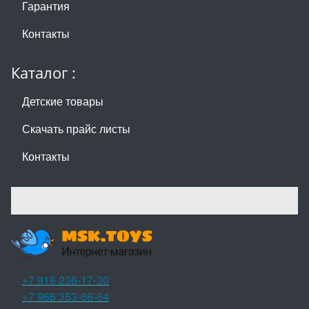
Гарантия
Контакты
Каталог :
Детские товары
Скачать прайс листы
Контакты
+7 916 236-17-30
+7 966 353-66-64