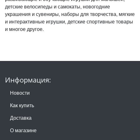
детские велосипеды и самокаты, новогодние
украшения и сувениры, наборы для творчества, мягкие
и интерактивные игрушки, детские спортивные товары
и многое другое.
Информация:
Новости
Как купить
Доставка
О магазине