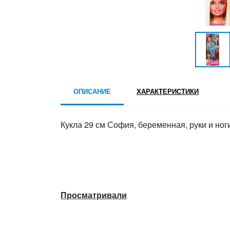
ОПИСАНИЕ
ХАРАКТЕРИСТИКИ
Кукла 29 см София, беременная, руки и ног
Просматривали