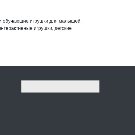
 и обучающие игрушки для малышей,
интерактивные игрушки, детские