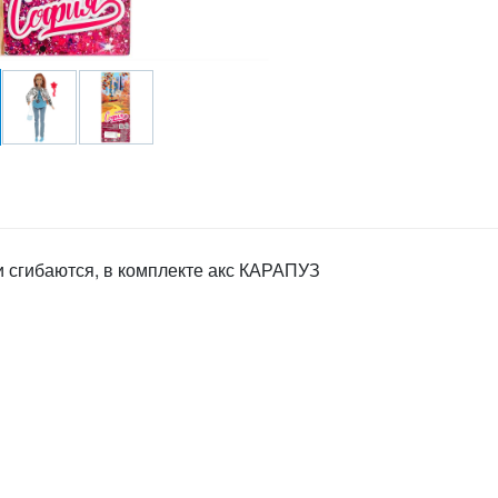
и сгибаются, в комплекте акс КАРАПУЗ