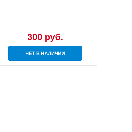
300
руб.
НЕТ В НАЛИЧИИ