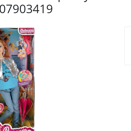
07903419