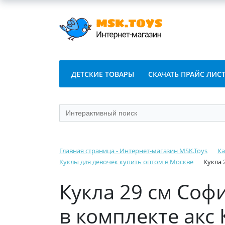
ДЕТСКИЕ ТОВАРЫ
СКАЧАТЬ ПРАЙС ЛИС
Главная страница - Интернет-магазин MSK.Toys
Ка
Куклы для девочек купить оптом в Москве
Кукла 
Кукла 29 см Софи
в комплекте акс