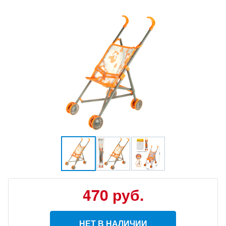
470
руб.
НЕТ В НАЛИЧИИ