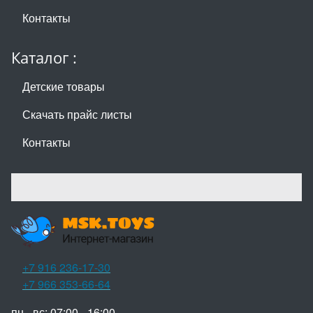
Контакты
Каталог :
Детские товары
Скачать прайс листы
Контакты
+7 916 236-17-30
+7 966 353-66-64
пн - вс: 07:00 - 16:00