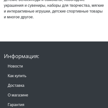
украшения и сувениры, наборы для творчества, мягкие
и интерактивные игрушки, детские спортивные товары
и многое другое.
Информация:
Новости
Как купить
Доставка
О магазине
Гарантия