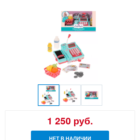
1 250
руб.
НЕТ В НАЛИЧИИ