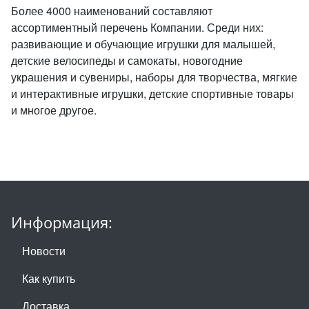
Более 4000 наименований составляют
ассортиментный перечень Компании. Среди них:
развивающие и обучающие игрушки для малышей,
детские велосипеды и самокаты, новогодние
украшения и сувениры, наборы для творчества, мягкие
и интерактивные игрушки, детские спортивные товары
и многое другое.
Информация:
Новости
Как купить
Доставка