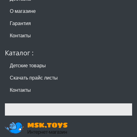
О магазине
Гарантия
Контакты
Каталог :
Детские товары
Скачать прайс листы
Контакты