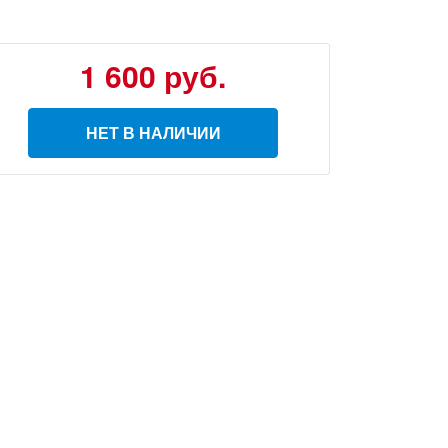
1 600
руб.
НЕТ В НАЛИЧИИ