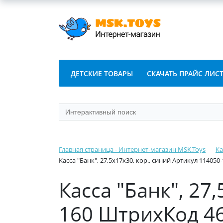
ДЕТСКИЕ ТОВАРЫ
СКАЧАТЬ ПРАЙС ЛИС
Главная страница - Интернет-магазин MSK.Toys
Ка
Касса "Банк", 27,5х17х30, кор., синий Артикул 11405
Касса "Банк", 27
160 ШтрихКод 4