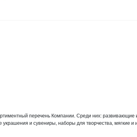
ртиментный перечень Компании. Среди них: развивающие
е украшения и сувениры, наборы для творчества, мягкие и 