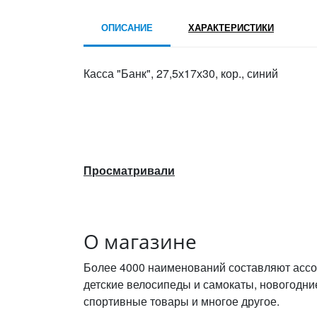
ОПИСАНИЕ
ХАРАКТЕРИСТИКИ
Касса "Банк", 27,5х17х30, кор., синий
Просматривали
О магазине
Более 4000 наименований составляют ассо
детские велосипеды и самокаты, новогодни
спортивные товары и многое другое.