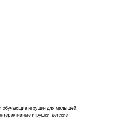
 и обучающие игрушки для малышей,
интерактивные игрушки, детские