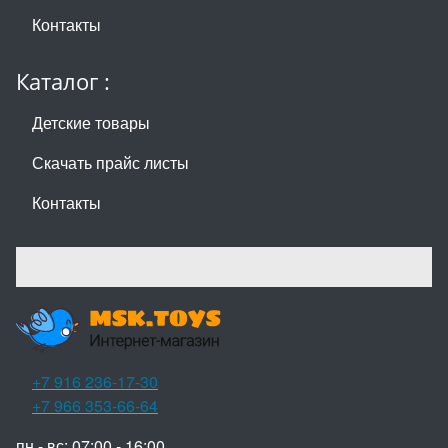
Контакты
Каталог :
Детские товары
Скачать прайс листы
Контакты
+7 916 236-17-30
+7 966 353-66-64
пн - вс: 07:00 - 16:00