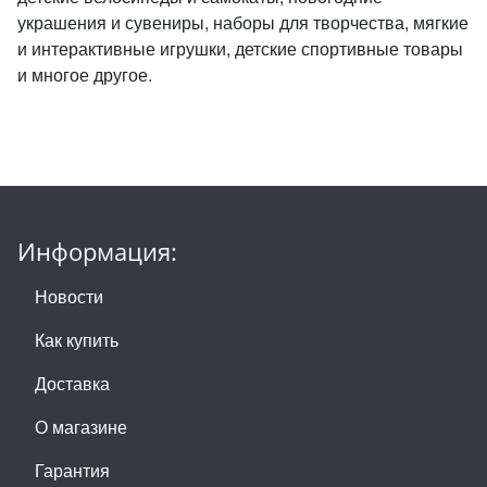
украшения и сувениры, наборы для творчества, мягкие
и интерактивные игрушки, детские спортивные товары
и многое другое.
Информация:
Новости
Как купить
Доставка
О магазине
Гарантия