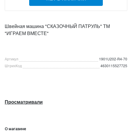
Швейная машина "СКАЗОЧНЫЙ ПАТРУЛЬ" ТМ
"ИГРАЕМ ВМЕСТЕ"
Артикул
1901U202-R4-70
ШтрихКод
4630115527725
Просматривали
О магазине