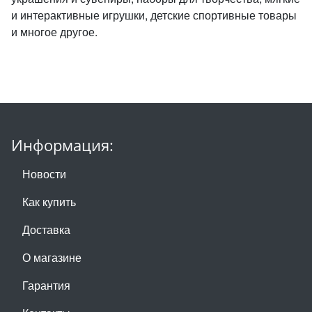
и интерактивные игрушки, детские спортивные товары
и многое другое.
Информация:
Новости
Как купить
Доставка
О магазине
Гарантия