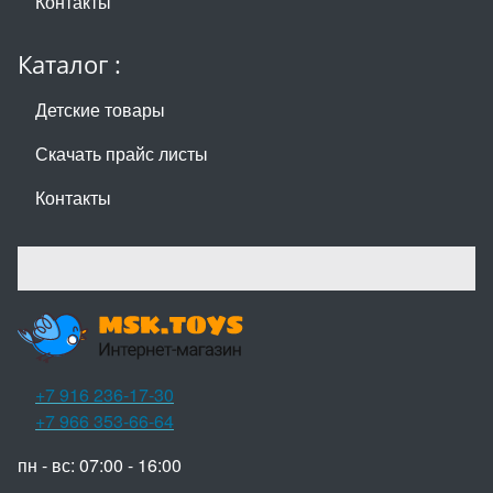
Контакты
Каталог :
Детские товары
Скачать прайс листы
Контакты
+7 916 236-17-30
+7 966 353-66-64
пн - вс: 07:00 - 16:00