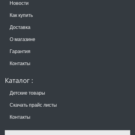
Новости
Как купить
Доставка
О магазине
Гарантия
Контакты
Каталог :
Детские товары
Скачать прайс листы
Контакты