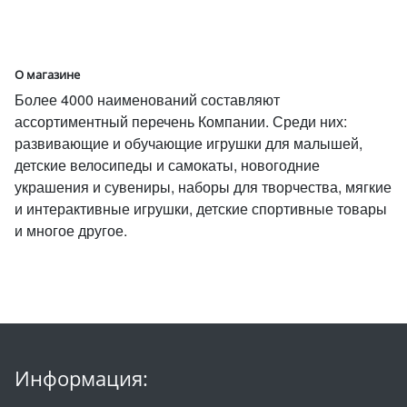
О магазине
Более 4000 наименований составляют
ассортиментный перечень Компании. Среди них:
развивающие и обучающие игрушки для малышей,
детские велосипеды и самокаты, новогодние
украшения и сувениры, наборы для творчества, мягкие
и интерактивные игрушки, детские спортивные товары
и многое другое.
Информация: