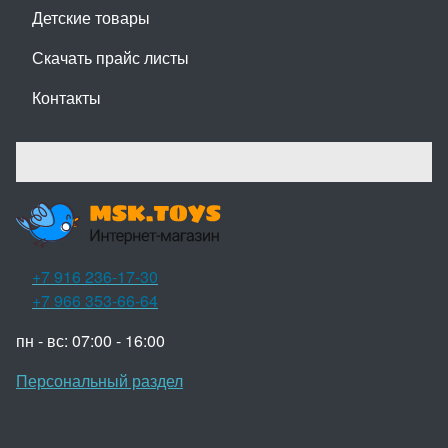
Детские товары
Скачать прайс листы
Контакты
+7 916 236-17-30
+7 966 353-66-64
пн - вс: 07:00 - 16:00
Персональный раздел