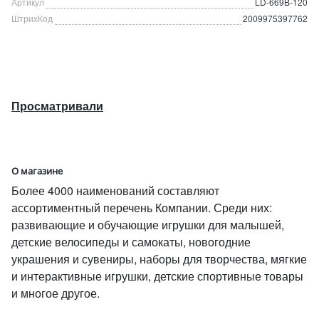
Артикул
LD-669B-120
ШтрихКод
2009975397762
Просматривали
О магазине
Более 4000 наименований составляют
ассортиментный перечень Компании. Среди них:
развивающие и обучающие игрушки для малышей,
детские велосипеды и самокаты, новогодние
украшения и сувениры, наборы для творчества, мягкие
и интерактивные игрушки, детские спортивные товары
и многое другое.