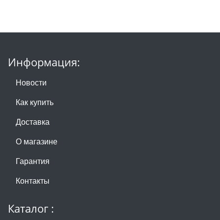
Информация:
Новости
Как купить
Доставка
О магазине
Гарантия
Контакты
Каталог :