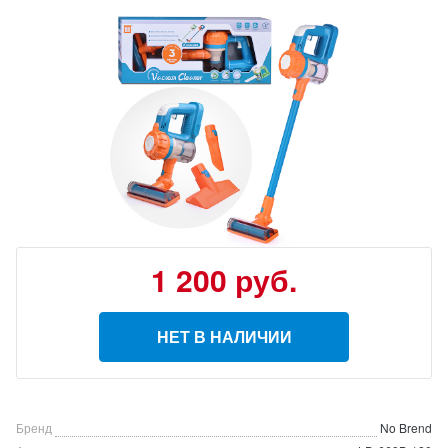
1 200
руб.
НЕТ В НАЛИЧИИ
Бренд
No Brend