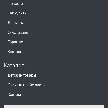
Новости
Как купить
Доставка
О магазине
Гарантия
Контакты
Каталог :
Детские товары
Скачать прайс листы
Контакты