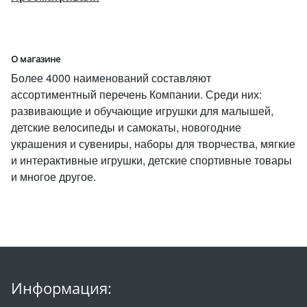
О магазине
Более 4000 наименований составляют
ассортиментный перечень Компании. Среди них:
развивающие и обучающие игрушки для малышей,
детские велосипеды и самокаты, новогодние
украшения и сувениры, наборы для творчества, мягкие
и интерактивные игрушки, детские спортивные товары
и многое другое.
Информация: