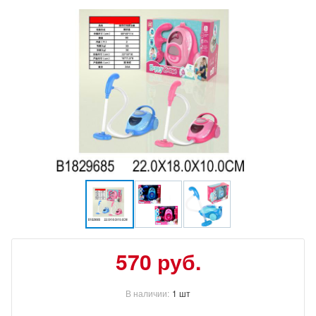
570
руб.
В наличии:
1 шт