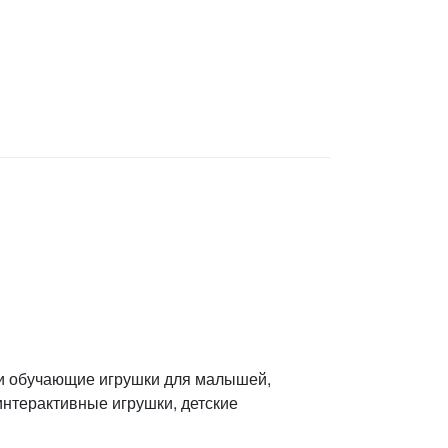
 и обучающие игрушки для малышей,
интерактивные игрушки, детские