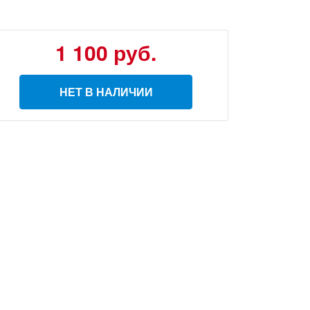
1 100
руб.
НЕТ В НАЛИЧИИ