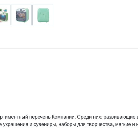
ртиментный перечень Компании. Среди них: развивающие
е украшения и сувениры, наборы для творчества, мягкие и 