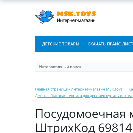
ДЕТСКИЕ ТОВАРЫ
СКАЧАТЬ ПРАЙС ЛИС
Главная страница - Интернет-магазин MSK.Toys
Ка
Детская бытовая техника для девочек купить оптом
Посудомоечная 
ШтрихКод 69814