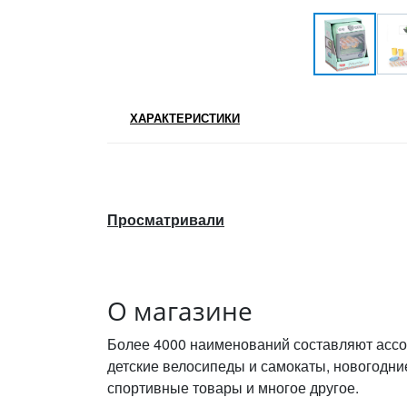
ХАРАКТЕРИСТИКИ
Просматривали
О магазине
Более 4000 наименований составляют ассо
детские велосипеды и самокаты, новогодни
спортивные товары и многое другое.