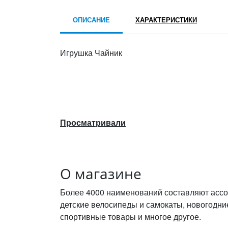
ОПИСАНИЕ
ХАРАКТЕРИСТИКИ
Игрушка Чайник
Просматривали
О магазине
Более 4000 наименований составляют ассо
детские велосипеды и самокаты, новогодни
спортивные товары и многое другое.