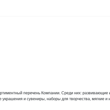
ртиментный перечень Компании. Среди них: развивающие
е украшения и сувениры, наборы для творчества, мягкие и 