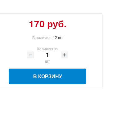
170
руб.
В наличии:
12 шт
Количество
шт
В КОРЗИНУ