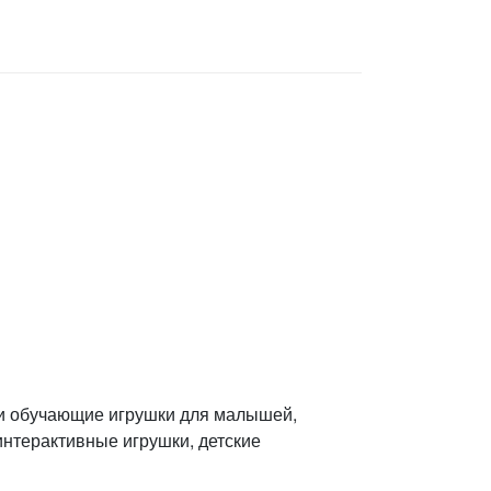
 и обучающие игрушки для малышей,
интерактивные игрушки, детские