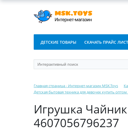
ДЕТСКИЕ ТОВАРЫ
СКАЧАТЬ ПРАЙС ЛИС
Главная страница - Интернет-магазин MSK.Toys
Ка
Детская бытовая техника для девочек купить оптом
Игрушка Чайник
4607056796237