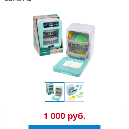
1 000
руб.