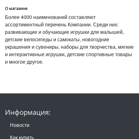
О магазине
Более 4000 наименований составляют
ассортиментный перечень Компании. Среди них:
развивающие и обучающие игрушки для малышей,
детские велосипеды и самокаты, новогодние
украшения и сувениры, наборы для творчества, мягкие
и интерактивные игрушки, детские спортивные товары
и многое другое.
Информация:
Новости
Как купить