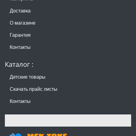
Доставка
О магазине
Гарантия
Контакты
Каталог :
Детские товары
Скачать прайс листы
Контакты