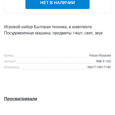
НЕТ В НАЛИЧИИ
Игровой набор Бытовая техника, в комплекте
Посудомоечная машина, предметы 14шт, свет, звук
Бренд
Наша Игрушка
Артикул
998-5-100
ШтрихКод
6927719517190
Просматривали