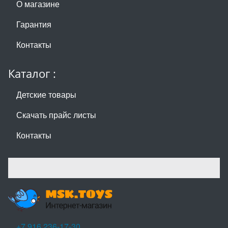
О магазине
Гарантия
Контакты
Каталог :
Детские товары
Скачать прайс листы
Контакты
+7 916 236-17-30