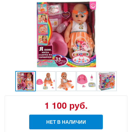
1 100
руб.
НЕТ В НАЛИЧИИ