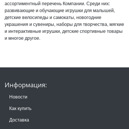
ассортиментный перечень Компании. Среди них:
развивающие и обучающие игрушки для малышей,
детские велосипеды и самокаты, новогодние
украшения и сувениры, наборы для творчества, мягкие
и интерактивные игрушки, детские спортивные товары
и многое другое.
Информация:
Новости
Как купить
Доставка