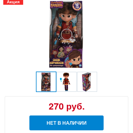
Акция
270
руб.
НЕТ В НАЛИЧИИ