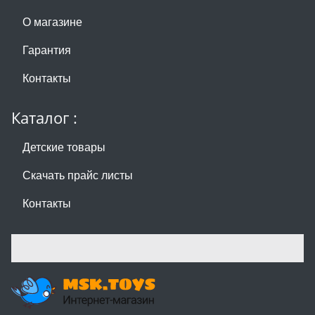
О магазине
Гарантия
Контакты
Каталог :
Детские товары
Скачать прайс листы
Контакты