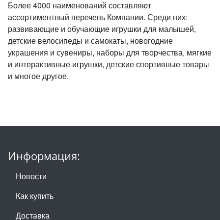
Более 4000 наименований составляют
ассортиментный перечень Компании. Среди них:
развивающие и обучающие игрушки для малышей,
детские велосипеды и самокаты, новогодние
украшения и сувениры, наборы для творчества, мягкие
и интерактивные игрушки, детские спортивные товары
и многое другое.
Информация:
Новости
Как купить
Доставка