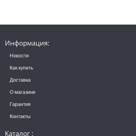
Информация:
Новости
Как купить
Доставка
О магазине
Гарантия
Контакты
Каталог :