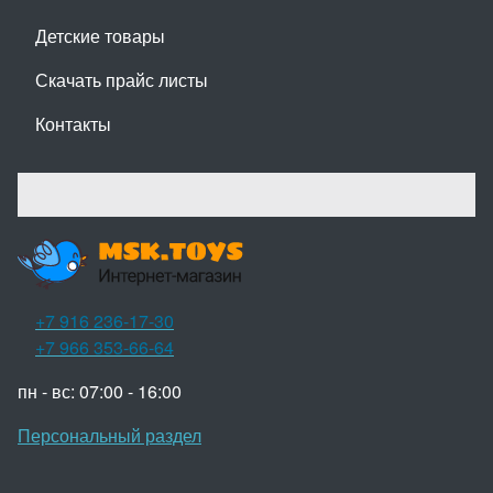
Детские товары
Скачать прайс листы
Контакты
+7 916 236-17-30
+7 966 353-66-64
пн - вс: 07:00 - 16:00
Персональный раздел