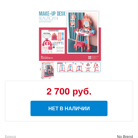
2 700
руб.
НЕТ В НАЛИЧИИ
Бренд
No Brend