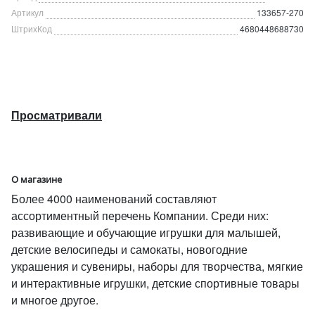
Артикул
133657-270
ШтрихКод
4680448688730
Просматривали
О магазине
Более 4000 наименований составляют
ассортиментный перечень Компании. Среди них:
развивающие и обучающие игрушки для малышей,
детские велосипеды и самокаты, новогодние
украшения и сувениры, наборы для творчества, мягкие
и интерактивные игрушки, детские спортивные товары
и многое другое.